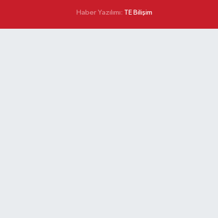
Haber Yazılımı:
TE Bilişim