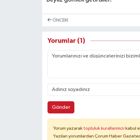
ÖNCEKI
Yorumlar (1)
Gönder
Yorum yazarak
topluluk kurallarımızı
kabul e
Yazılan yorumlardan Çorum Haber Gazetesi 