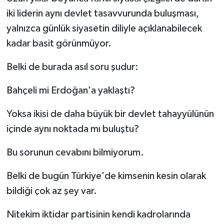
iki liderin aynı devlet tasavvurunda buluşması,
yalnızca günlük siyasetin diliyle açıklanabilecek
kadar basit görünmüyor.
Belki de burada asıl soru şudur:
Bahçeli mi Erdoğan'a yaklaştı?
Yoksa ikisi de daha büyük bir devlet tahayyülünün
içinde aynı noktada mı buluştu?
Bu sorunun cevabını bilmiyorum.
Belki de bugün Türkiye'de kimsenin kesin olarak
bildiği çok az şey var.
Nitekim iktidar partisinin kendi kadrolarında