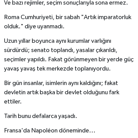
Ve bazı rejimler, seçim sonuçlarıyla sona ermez.
Roma Cumhuriyeti, bir sabah "Artık imparatorluk
olduk." diye uyanmadı.
Uzun yıllar boyunca aynı kurumlar varlığını
sürdürdü; senato toplandı, yasalar çıkarıldı,
seçimler yapıldı. Fakat görünmeyen bir yerde güç
yavaş yavaş tek merkezde toplanıyordu.
Bir gün insanlar, isimlerin aynı kaldığını; fakat
devletin artık başka bir devlet olduğunu fark
ettiler.
Tarih bunu defalarca yaşadı.
Fransa'da Napoléon döneminde...