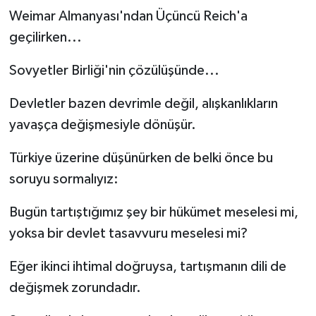
Weimar Almanyası'ndan Üçüncü Reich'a
geçilirken...
Sovyetler Birliği'nin çözülüşünde...
Devletler bazen devrimle değil, alışkanlıkların
yavaşça değişmesiyle dönüşür.
Türkiye üzerine düşünürken de belki önce bu
soruyu sormalıyız:
Bugün tartıştığımız şey bir hükümet meselesi mi,
yoksa bir devlet tasavvuru meselesi mi?
Eğer ikinci ihtimal doğruysa, tartışmanın dili de
değişmek zorundadır.