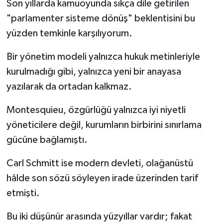
Son yıllarda kamuoyunda sıkça dile getirilen
"parlamenter sisteme dönüş" beklentisini bu
yüzden temkinle karşılıyorum.
Bir yönetim modeli yalnızca hukuk metinleriyle
kurulmadığı gibi, yalnızca yeni bir anayasa
yazılarak da ortadan kalkmaz.
Montesquieu, özgürlüğü yalnızca iyi niyetli
yöneticilere değil, kurumların birbirini sınırlama
gücüne bağlamıştı.
Carl Schmitt ise modern devleti, olağanüstü
hâlde son sözü söyleyen irade üzerinden tarif
etmişti.
Bu iki düşünür arasında yüzyıllar vardır; fakat