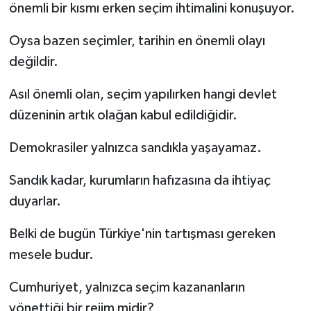
önemli bir kısmı erken seçim ihtimalini konuşuyor.
Oysa bazen seçimler, tarihin en önemli olayı
değildir.
Asıl önemli olan, seçim yapılırken hangi devlet
düzeninin artık olağan kabul edildiğidir.
Demokrasiler yalnızca sandıkla yaşayamaz.
Sandık kadar, kurumların hafızasına da ihtiyaç
duyarlar.
Belki de bugün Türkiye'nin tartışması gereken
mesele budur.
Cumhuriyet, yalnızca seçim kazananların
yönettiği bir rejim midir?