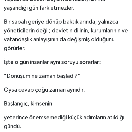
yaşandığı gün fark etmezler.
Bir sabah geriye dönüp baktıklarında, yalnızca
yöneticilerin değil; devletin dilinin, kurumlarının ve
vatandaşlık anlayışının da değişmiş olduğunu
görürler.
İşte o gün insanlar aynı soruyu sorarlar:
"Dönüşüm ne zaman başladı?"
Oysa cevap çoğu zaman aynıdır.
Başlangıç, kimsenin
yeterince önemsemediği küçük adımların atıldığı
gündü.