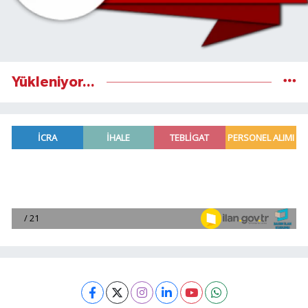
Yükleniyor...