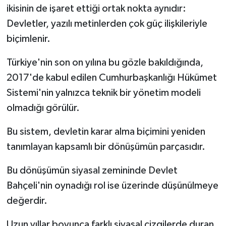
ikisinin de işaret ettiği ortak nokta aynıdır:
Devletler, yazılı metinlerden çok güç ilişkileriyle
biçimlenir.
Türkiye'nin son on yılına bu gözle bakıldığında,
2017'de kabul edilen Cumhurbaşkanlığı Hükümet
Sistemi'nin yalnızca teknik bir yönetim modeli
olmadığı görülür.
Bu sistem, devletin karar alma biçimini yeniden
tanımlayan kapsamlı bir dönüşümün parçasıdır.
Bu dönüşümün siyasal zemininde Devlet
Bahçeli'nin oynadığı rol ise üzerinde düşünülmeye
değerdir.
Uzun yıllar boyunca farklı siyasal çizgilerde duran