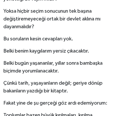
Yoksa hiçbir seçim sonucunun tek başına
değiştiremeyeceği ortak bir devlet aklına mı
dayanmalıdır?
Bu soruların kesin cevapları yok.
Belki benim kaygılarım yersiz çıkacaktır.
Belki bugün yaşananlar, yıllar sonra bambaşka
biçimde yorumlanacaktır.
Çünkü tarih, yaşayanların değil; geriye dönüp
bakanların yazdığı bir kitaptır.
Fakat yine de şu gerçeği göz ardı edemiyorum:
Toplumlar bazen büyük kırılmaları, kırılma