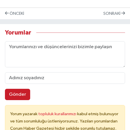
ÖNCEKI
SONRAKI
Yorumlar
Gönder
Yorum yazarak
topluluk kurallarımızı
kabul etmiş bulunuyor
ve tüm sorumluluğu üstleniyorsunuz. Yazılan yorumlardan
Çorum Haber Gazetesi hiçbir şekilde sorumlu tutulamaz.