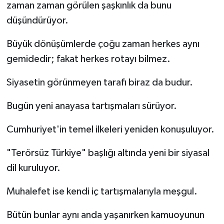
zaman zaman görülen şaşkınlık da bunu
düşündürüyor.
Büyük dönüşümlerde çoğu zaman herkes aynı
gemidedir; fakat herkes rotayı bilmez.
Siyasetin görünmeyen tarafı biraz da budur.
Bugün yeni anayasa tartışmaları sürüyor.
Cumhuriyet'in temel ilkeleri yeniden konuşuluyor.
"Terörsüz Türkiye" başlığı altında yeni bir siyasal
dil kuruluyor.
Muhalefet ise kendi iç tartışmalarıyla meşgul.
Bütün bunlar aynı anda yaşanırken kamuoyunun