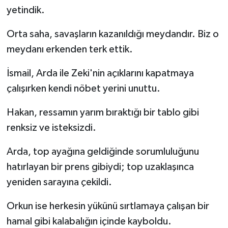
yetindik.
Orta saha, savaşların kazanıldığı meydandır. Biz o
meydanı erkenden terk ettik.
İsmail, Arda ile Zeki'nin açıklarını kapatmaya
çalışırken kendi nöbet yerini unuttu.
Hakan, ressamın yarım bıraktığı bir tablo gibi
renksiz ve isteksizdi.
Arda, top ayağına geldiğinde sorumluluğunu
hatırlayan bir prens gibiydi; top uzaklaşınca
yeniden sarayına çekildi.
Orkun ise herkesin yükünü sırtlamaya çalışan bir
hamal gibi kalabalığın içinde kayboldu.