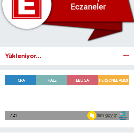
Yükleniyor...