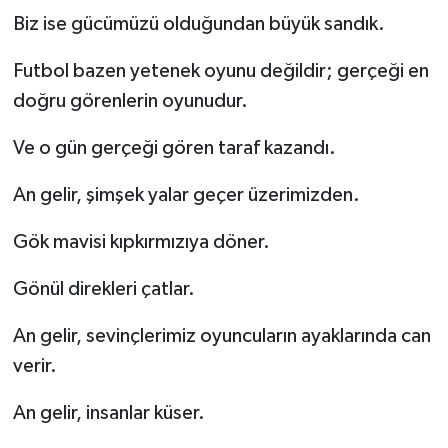
Biz ise gücümüzü olduğundan büyük sandık.
Futbol bazen yetenek oyunu değildir; gerçeği en
doğru görenlerin oyunudur.
Ve o gün gerçeği gören taraf kazandı.
An gelir, şimşek yalar geçer üzerimizden.
Gök mavisi kıpkırmızıya döner.
Gönül direkleri çatlar.
An gelir, sevinçlerimiz oyuncuların ayaklarında can
verir.
An gelir, insanlar küser.