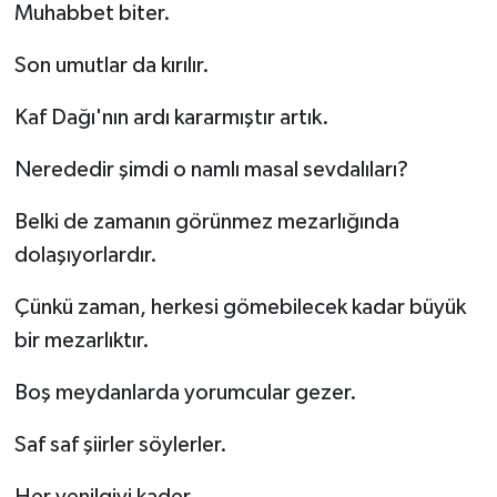
Muhabbet biter.
Son umutlar da kırılır.
Kaf Dağı'nın ardı kararmıştır artık.
Nerededir şimdi o namlı masal sevdalıları?
Belki de zamanın görünmez mezarlığında
dolaşıyorlardır.
Çünkü zaman, herkesi gömebilecek kadar büyük
bir mezarlıktır.
Boş meydanlarda yorumcular gezer.
Saf saf şiirler söylerler.