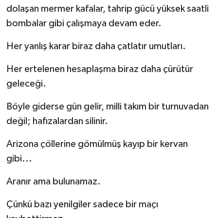
dolaşan mermer kafalar, tahrip gücü yüksek saatli
bombalar gibi çalışmaya devam eder.
Her yanlış karar biraz daha çatlatır umutları.
Her ertelenen hesaplaşma biraz daha çürütür
geleceği.
Böyle giderse gün gelir, milli takım bir turnuvadan
değil; hafızalardan silinir.
Arizona çöllerine gömülmüş kayıp bir kervan
gibi...
Aranır ama bulunamaz.
Çünkü bazı yenilgiler sadece bir maçı