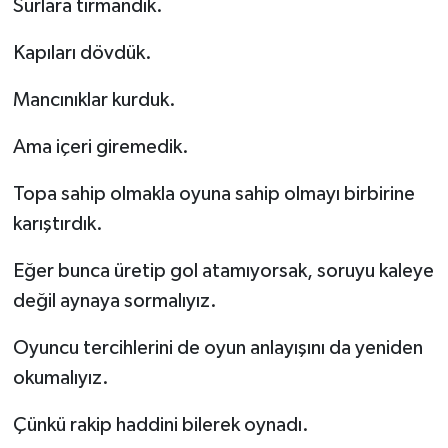
Surlara tırmandık.
Kapıları dövdük.
Mancınıklar kurduk.
Ama içeri giremedik.
Topa sahip olmakla oyuna sahip olmayı birbirine
karıştırdık.
Eğer bunca üretip gol atamıyorsak, soruyu kaleye
değil aynaya sormalıyız.
Oyuncu tercihlerini de oyun anlayışını da yeniden
okumalıyız.
Çünkü rakip haddini bilerek oynadı.