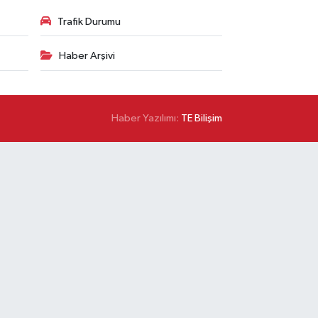
Trafik Durumu
Haber Arşivi
Haber Yazılımı:
TE Bilişim