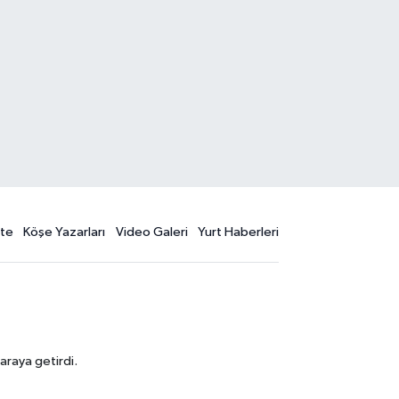
te
Köşe Yazarları
Video Galeri
Yurt Haberleri
araya getirdi.