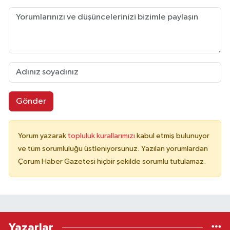
Gönder
Yorum yazarak
topluluk kurallarımızı
kabul etmiş bulunuyor
ve tüm sorumluluğu üstleniyorsunuz. Yazılan yorumlardan
Çorum Haber Gazetesi hiçbir şekilde sorumlu tutulamaz.
Yazarlar