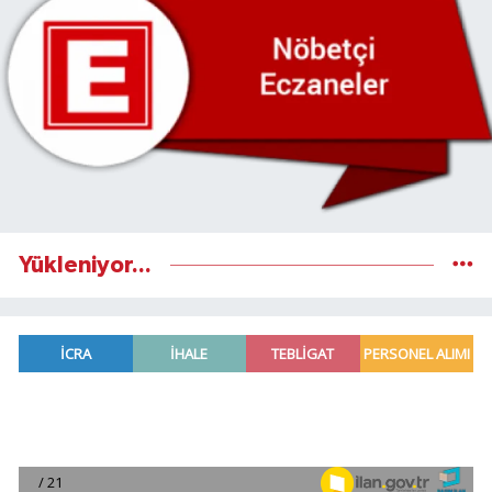
Yükleniyor...