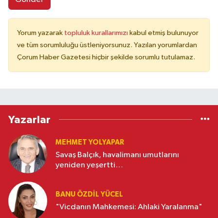
Yorum yazarak
topluluk kurallarımızı
kabul etmiş bulunuyor
ve tüm sorumluluğu üstleniyorsunuz. Yazılan yorumlardan
Çorum Haber Gazetesi hiçbir şekilde sorumlu tutulamaz.
Yazarlar
MEHMET YOLYAPAR
Savaş Balçık, havalimanı umutlarını
yeniden yeşertti…
BANU ÖZDİL YÜCEL
"Vicdanın Mahkemesi: Ahlaki Yaralanma"