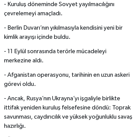
- Kuruluş döneminde Sovyet yayılmacılığını
çevrelemeyi amaçladı.
- Berlin Duvarı’nın yıkılmasıyla kendisini yeni bir
kimlik arayışı içinde buldu.
- 11 Eylül sonrasında terörle mücadeleyi
merkezine aldı.
- Afganistan operasyonu, tarihinin en uzun askeri
görevi oldu.
- Ancak, Rusya’nın Ukrayna’yı işgaliyle birlikte
ittifak yeniden kuruluş felsefesine döndü: Toprak
savunması, caydırıcılık ve yüksek yoğunluklu savaş
hazırlığı.