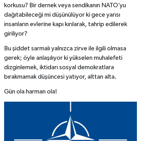
korkusu? Bir dernek veya sendikanın NATO’yu
dağıtabileceği mi düşünülüyor ki gece yarısı
insanların evlerine kapı kırılarak, tahrip edilerek
giriliyor?
Bu şiddet sarmalı yalnızca zirve ile ilgili olmasa
gerek; öyle anlaşılıyor ki yükselen muhalefeti
dizginlemek, iktidarı sosyal demokratlara
bırakmamak düşüncesi yatıyor, alttan alta.
Gün ola harman ola!