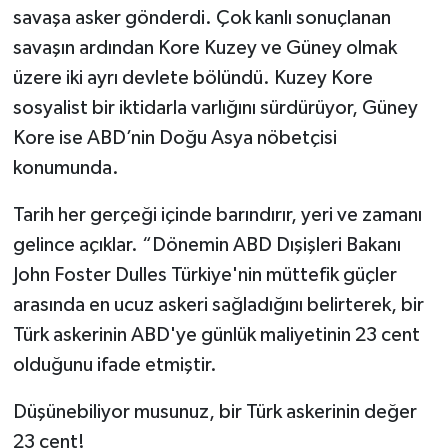
savaşa asker gönderdi. Çok kanlı sonuçlanan
savaşın ardından Kore Kuzey ve Güney olmak
üzere iki ayrı devlete bölündü. Kuzey Kore
sosyalist bir iktidarla varlığını sürdürüyor, Güney
Kore ise ABD’nin Doğu Asya nöbetçisi
konumunda.
Tarih her gerçeği içinde barındırır, yeri ve zamanı
gelince açıklar. “Dönemin ABD Dışişleri Bakanı
John Foster Dulles Türkiye'nin müttefik güçler
arasında en ucuz askeri sağladığını belirterek, bir
Türk askerinin ABD'ye günlük maliyetinin 23 cent
olduğunu ifade etmiştir.
Düşünebiliyor musunuz, bir Türk askerinin değer
23 cent!