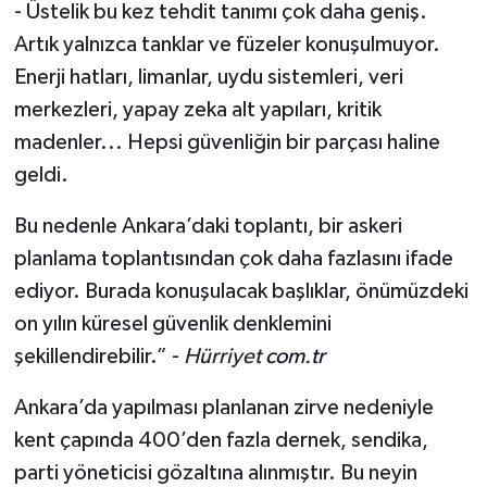
- Üstelik bu kez tehdit tanımı çok daha geniş.
Artık yalnızca tanklar ve füzeler konuşulmuyor.
Enerji hatları, limanlar, uydu sistemleri, veri
merkezleri, yapay zeka alt yapıları, kritik
madenler... Hepsi güvenliğin bir parçası haline
geldi.
Bu nedenle Ankara’daki toplantı, bir askeri
planlama toplantısından çok daha fazlasını ifade
ediyor. Burada konuşulacak başlıklar, önümüzdeki
on yılın küresel güvenlik denklemini
şekillendirebilir.” -
Hürriyet
com.tr
Ankara’da yapılması planlanan zirve nedeniyle
kent çapında 400’den fazla dernek, sendika,
parti yöneticisi gözaltına alınmıştır. Bu neyin