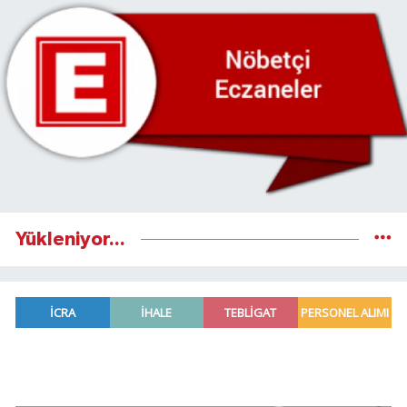
Yükleniyor...