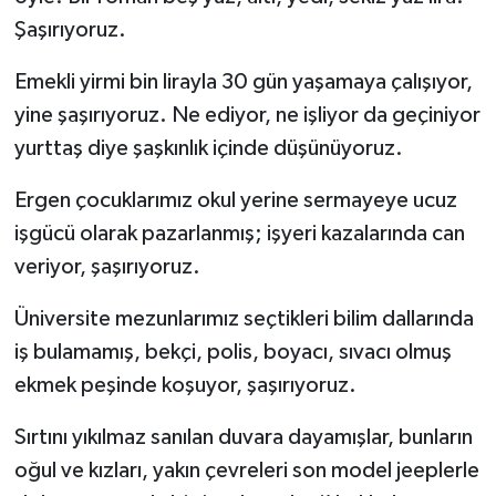
Şaşırıyoruz.
Emekli yirmi bin lirayla 30 gün yaşamaya çalışıyor,
yine şaşırıyoruz. Ne ediyor, ne işliyor da geçiniyor
yurttaş diye şaşkınlık içinde düşünüyoruz.
Ergen çocuklarımız okul yerine sermayeye ucuz
işgücü olarak pazarlanmış; işyeri kazalarında can
veriyor, şaşırıyoruz.
Üniversite mezunlarımız seçtikleri bilim dallarında
iş bulamamış, bekçi, polis, boyacı, sıvacı olmuş
ekmek peşinde koşuyor, şaşırıyoruz.
Sırtını yıkılmaz sanılan duvara dayamışlar, bunların
oğul ve kızları, yakın çevreleri son model jeeplerle