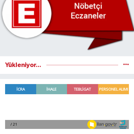
Yükleniyor...