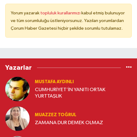
Yorum yazarak
topluluk kurallarımızı
kabul etmiş bulunuyor
ve tüm sorumluluğu üstleniyorsunuz. Yazılan yorumlardan
Çorum Haber Gazetesi hiçbir şekilde sorumlu tutulamaz.
Yazarlar
MUSTAFA AYDINLI
CUMHURİYET’İN YANITI ORTAK
YURTTAŞLIK
MUAZZEZ TOĞRUL
ZAMANA DUR DEMEK OLMAZ