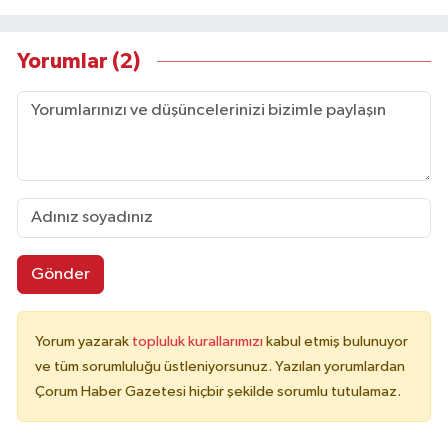
Yorumlar (2)
Gönder
Yorum yazarak
topluluk kurallarımızı
kabul etmiş bulunuyor
ve tüm sorumluluğu üstleniyorsunuz. Yazılan yorumlardan
Çorum Haber Gazetesi hiçbir şekilde sorumlu tutulamaz.