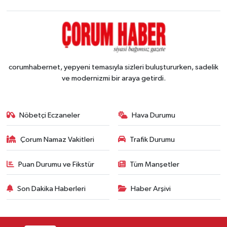
corumhabernet, yepyeni temasıyla sizleri buluştururken, sadelik
ve modernizmi bir araya getirdi.
Nöbetçi Eczaneler
Hava Durumu
Çorum Namaz Vakitleri
Trafik Durumu
Puan Durumu ve Fikstür
Tüm Manşetler
Son Dakika Haberleri
Haber Arşivi