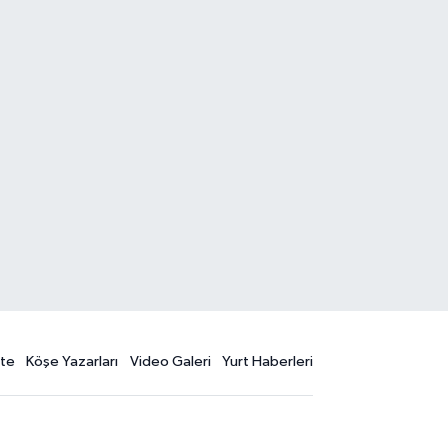
te
Köşe Yazarları
Video Galeri
Yurt Haberleri