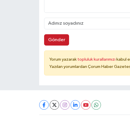
Gönder
Yorum yazarak
topluluk kurallarımızı
kabul e
Yazılan yorumlardan Çorum Haber Gazetesi 