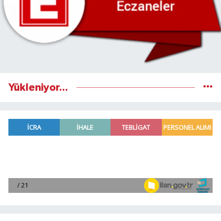
Yükleniyor...