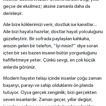
geçse de eksilmez; aksine zamanla daha da
derinleşir.
Aile bize köklerimizi verir, dostluk ise kanatlar…
Aile bizi hayata hazırlar, dostlar hayat yolculuğunu
güzelleştirir. Bir sofrada paylaşılan kahkaha,
ansızın gelen bir telefon, “İyi misin?” diye soran
içten bir ses bazen insanın bütün yorgunluğunu
hafifletmeye yeter. Çünkü sevgi, en çok küçük
anlarda görünür.
Modern hayatın telaşı içinde insanlar çoğu zaman
başarıyı, parayı ve sahip olduklarını ön planda
tutuyor. Oysa gerçek zenginlik; bizi gerçekten
seven insanlardır. Zaman geçer, yıllar değişir,