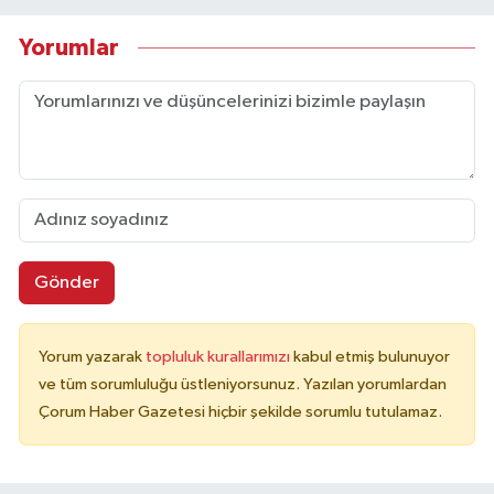
Yorumlar
Gönder
Yorum yazarak
topluluk kurallarımızı
kabul etmiş bulunuyor
ve tüm sorumluluğu üstleniyorsunuz. Yazılan yorumlardan
Çorum Haber Gazetesi hiçbir şekilde sorumlu tutulamaz.