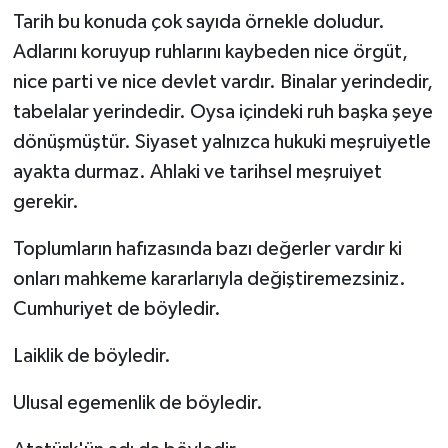
Tarih bu konuda çok sayıda örnekle doludur.
Adlarını koruyup ruhlarını kaybeden nice örgüt,
nice parti ve nice devlet vardır. Binalar yerindedir,
tabelalar yerindedir. Oysa içindeki ruh başka şeye
dönüşmüştür. Siyaset yalnızca hukuki meşruiyetle
ayakta durmaz. Ahlaki ve tarihsel meşruiyet
gerekir.
Toplumların hafızasında bazı değerler vardır ki
onları mahkeme kararlarıyla değiştiremezsiniz.
Cumhuriyet de böyledir.
Laiklik de böyledir.
Ulusal egemenlik de böyledir.