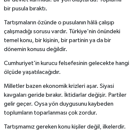
bir pusula bıraktı.
Tartışmaların özünde o pusulanın hâlâ çalışıp
çalışmadığı sorusu vardır. Türkiye'nin önündeki
temel konu, bir kişinin, bir partinin ya da bir
dönemin konusu değildir.
Cumhuriyet'in kurucu felsefesinin gelecekte hangi
ölçüde yaşatılacağıdır.
Milletler bazen ekonomik krizleri aşar. Siyasi
kavgaları geride bırakır. İktidarlar değişir. Partiler
gelir geçer. Oysa yön duygusunu kaybeden
toplumların toparlanması çok zordur.
Tartışmamız gereken konu kişiler değil, ilkelerdir.