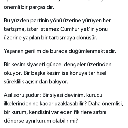
önemli bir parçasıdır.
Bu yüzden partinin yönü üzerine yürüyen her
tartışma, ister istemez Cumhuriyet'in yönü
üzerine yapılan bir tartışmaya dönüşür.
Yaşanan gerilim de burada düğümlenmektedir.
Bir kesim siyaseti güncel dengeler üzerinden
okuyor. Bir başka kesim ise konuya tarihsel
süreklilik açısından bakıyor.
Asıl soru şudur: Bir siyasi devinim, kurucu
ilkelerinden ne kadar uzaklaşabilir? Daha önemlisi,
bir kurum, kendisini var eden fikirlere sırtını
dönerse aynı kurum olabilir mi?