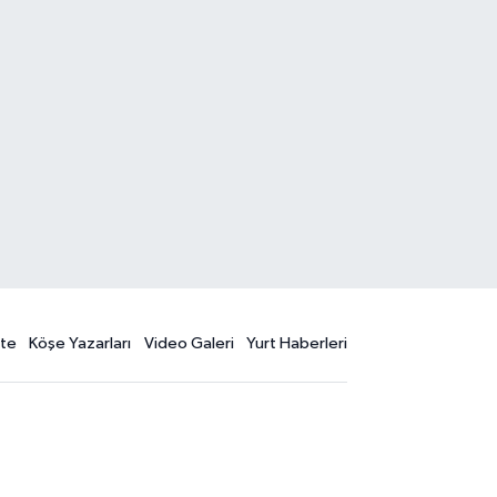
te
Köşe Yazarları
Video Galeri
Yurt Haberleri