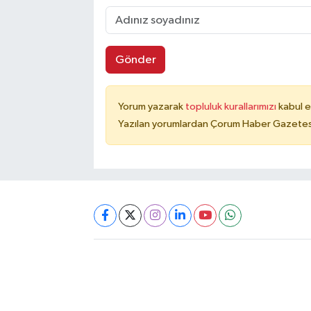
Gönder
Yorum yazarak
topluluk kurallarımızı
kabul e
Yazılan yorumlardan Çorum Haber Gazetesi 