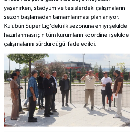
yaşanırken, stadyum ve tesislerdeki çalışmaların
sezon başlamadan tamamlanması planlanıyor.
Kulübün Süper Lig’deki ilk sezonuna en iyi şekilde
hazırlanması için tüm kurumların koordineli şekilde
çalışmalarını sürdürdüğü ifade edildi.