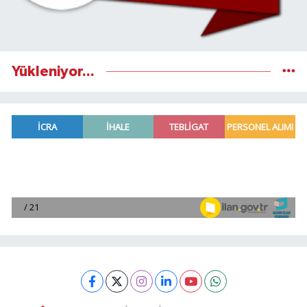
Yükleniyor...