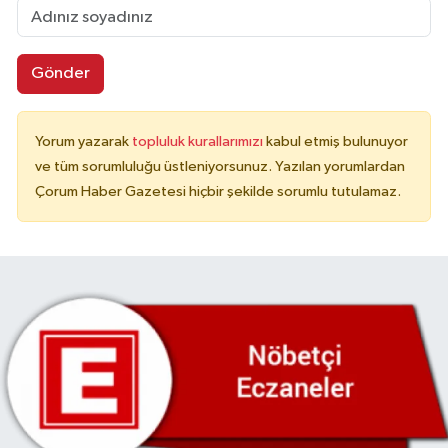
Gönder
Yorum yazarak
topluluk kurallarımızı
kabul etmiş bulunuyor
ve tüm sorumluluğu üstleniyorsunuz. Yazılan yorumlardan
Çorum Haber Gazetesi hiçbir şekilde sorumlu tutulamaz.