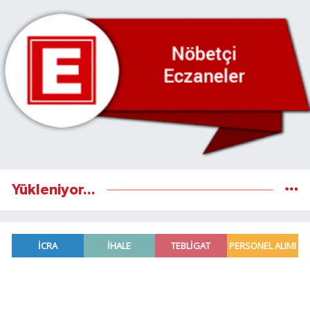
Yükleniyor...