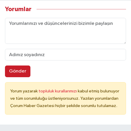
Yorumlar
Gönder
Yorum yazarak
topluluk kurallarımızı
kabul etmiş bulunuyor
ve tüm sorumluluğu üstleniyorsunuz. Yazılan yorumlardan
Çorum Haber Gazetesi hiçbir şekilde sorumlu tutulamaz.