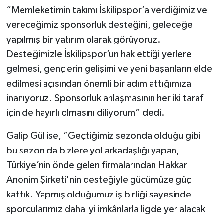
“Memleketimin takımı İskilipspor’a verdiğimiz ve
vereceğimiz sponsorluk desteğini, geleceğe
yapılmış bir yatırım olarak görüyoruz.
Desteğimizle İskilipspor’un hak ettiği yerlere
gelmesi, gençlerin gelişimi ve yeni başarıların elde
edilmesi açısından önemli bir adım attığımıza
inanıyoruz. Sponsorluk anlaşmasının her iki taraf
için de hayırlı olmasını diliyorum” dedi.
Galip Gül ise, “Geçtiğimiz sezonda olduğu gibi
bu sezon da bizlere yol arkadaşlığı yapan,
Türkiye’nin önde gelen firmalarından Hakkar
Anonim Şirketi'nin desteğiyle gücümüze güç
kattık. Yapmış olduğumuz iş birliği sayesinde
sporcularımız daha iyi imkânlarla ligde yer alacak