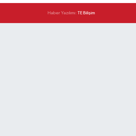
Haber Yazılımı:
TE Bilişim