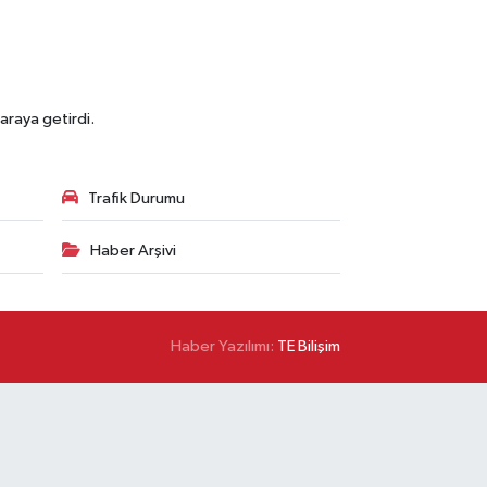
araya getirdi.
Trafik Durumu
Haber Arşivi
Haber Yazılımı:
TE Bilişim