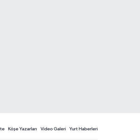
te
Köşe Yazarları
Video Galeri
Yurt Haberleri