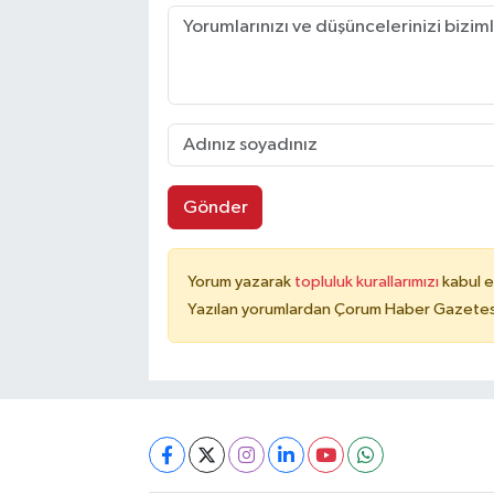
Gönder
Yorum yazarak
topluluk kurallarımızı
kabul e
Yazılan yorumlardan Çorum Haber Gazetesi 