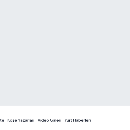
te
Köşe Yazarları
Video Galeri
Yurt Haberleri