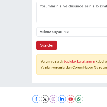
Gönder
Yorum yazarak
topluluk kurallarımızı
kabul e
Yazılan yorumlardan Çorum Haber Gazetesi 