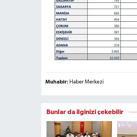
Muhabir:
Haber Merkezi
Bunlar da ilginizi çekebilir