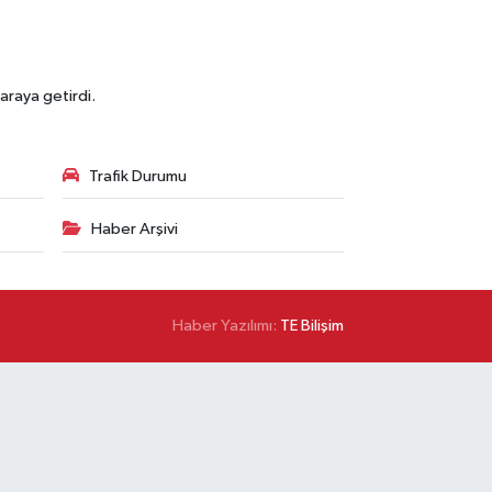
araya getirdi.
Trafik Durumu
Haber Arşivi
Haber Yazılımı:
TE Bilişim