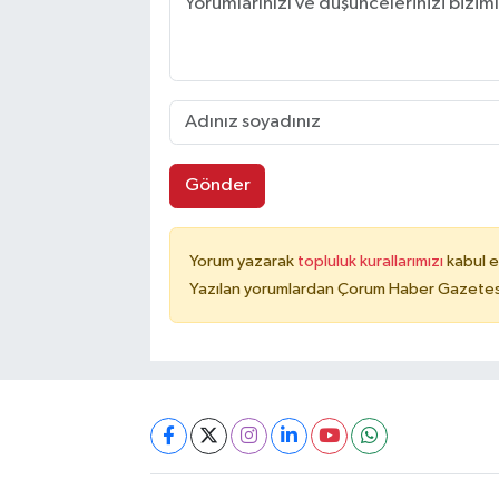
Gönder
Yorum yazarak
topluluk kurallarımızı
kabul e
Yazılan yorumlardan Çorum Haber Gazetesi 