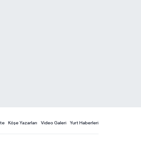
te
Köşe Yazarları
Video Galeri
Yurt Haberleri