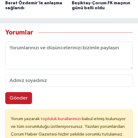
Berat Özdemir’le anlaşma
Beşiktaş-Çorum FK maçının
sağlandı
günü belli oldu
Yorumlar
Gönder
Yorum yazarak
topluluk kurallarımızı
kabul etmiş bulunuyor
ve tüm sorumluluğu üstleniyorsunuz. Yazılan yorumlardan
Çorum Haber Gazetesi hiçbir şekilde sorumlu tutulamaz.