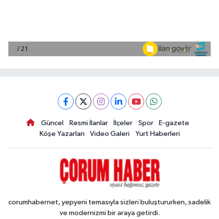
Güncel
Resmi İlanlar
İlçeler
Spor
E-gazete
Köşe Yazarları
Video Galeri
Yurt Haberleri
corumhabernet, yepyeni temasıyla sizleri buluştururken, sadelik
ve modernizmi bir araya getirdi.