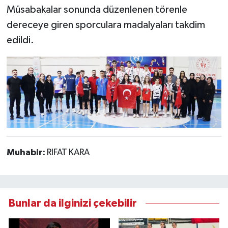
Müsabakalar sonunda düzenlenen törenle
dereceye giren sporculara madalyaları takdim
edildi.
Muhabir:
RIFAT KARA
Bunlar da ilginizi çekebilir