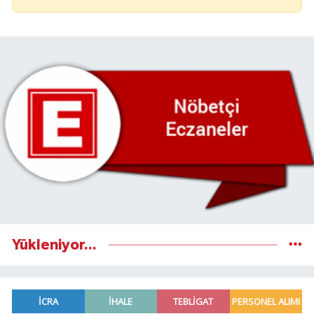
Yükleniyor...