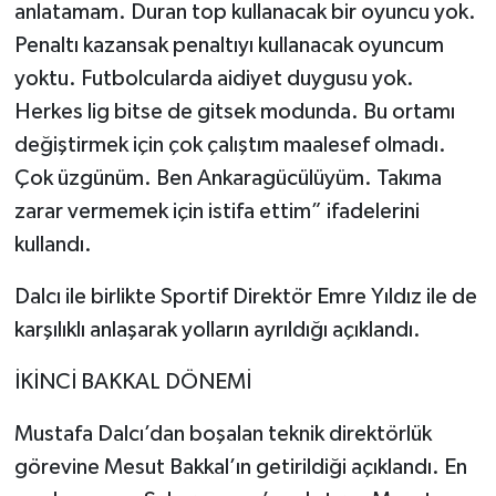
anlatamam. Duran top kullanacak bir oyuncu yok.
Penaltı kazansak penaltıyı kullanacak oyuncum
yoktu. Futbolcularda aidiyet duygusu yok.
Herkes lig bitse de gitsek modunda. Bu ortamı
değiştirmek için çok çalıştım maalesef olmadı.
Çok üzgünüm. Ben Ankaragücülüyüm. Takıma
zarar vermemek için istifa ettim” ifadelerini
kullandı.
Dalcı ile birlikte Sportif Direktör Emre Yıldız ile de
karşılıklı anlaşarak yolların ayrıldığı açıklandı.
İKİNCİ BAKKAL DÖNEMİ
Mustafa Dalcı’dan boşalan teknik direktörlük
görevine Mesut Bakkal’ın getirildiği açıklandı. En