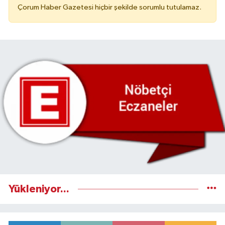
Çorum Haber Gazetesi hiçbir şekilde sorumlu tutulamaz.
Yükleniyor...