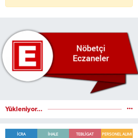
Yükleniyor...