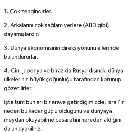
1. Çok zengindirler.
2. Arkalarını çok sağlam yerlere (ABD gibi)
dayamışlardır.
3. Dünya ekonomisinin direksiyonunu ellerinde
bulundururlar.
4. Çin, Japonya ve biraz da Rusya dışında dünya
ülkelerinin büyük çoğunluğu tarafından korunup
gözetilirler.
İşte tüm bunları bir araya getirdiğimizde, İsrail’in
neden bu kadar güçlü olduğunu ve dünyaya
meydan okuyabilme cesaretini nereden aldığını
da anlayabiliriz.