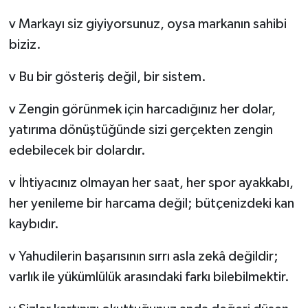
v Markayı siz giyiyorsunuz, oysa markanın sahibi
biziz.
v Bu bir gösteriş değil, bir sistem.
v Zengin görünmek için harcadığınız her dolar,
yatırıma dönüştüğünde sizi gerçekten zengin
edebilecek bir dolardır.
v İhtiyacınız olmayan her saat, her spor ayakkabı,
her yenileme bir harcama değil; bütçenizdeki kan
kaybıdır.
v Yahudilerin başarısının sırrı asla zekâ değildir;
varlık ile yükümlülük arasındaki farkı bilebilmektir.