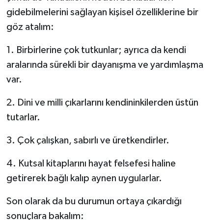
gidebilmelerini sağlayan kişisel özelliklerine bir
göz atalım:
1. Birbirlerine çok tutkunlar; ayrıca da kendi
aralarında sürekli bir dayanışma ve yardımlaşma
var.
2. Dini ve milli çıkarlarını kendininkilerden üstün
tutarlar.
3. Çok çalışkan, sabırlı ve üretkendirler.
4. Kutsal kitaplarını hayat felsefesi haline
getirerek bağlı kalıp aynen uygularlar.
Son olarak da bu durumun ortaya çıkardığı
sonuçlara bakalım: