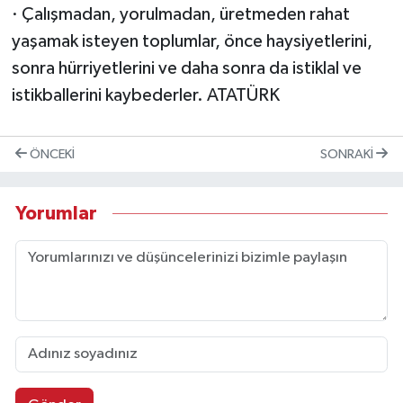
· Çalışmadan, yorulmadan, üretmeden rahat
yaşamak isteyen toplumlar, önce haysiyetlerini,
sonra hürriyetlerini ve daha sonra da istiklal ve
istikballerini kaybederler. ATATÜRK
ÖNCEKI
SONRAKI
Yorumlar