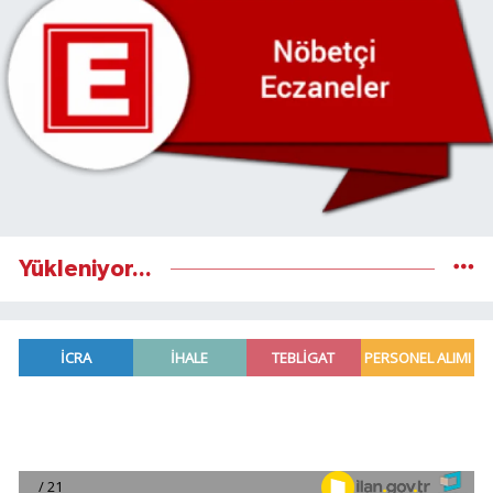
Yükleniyor...