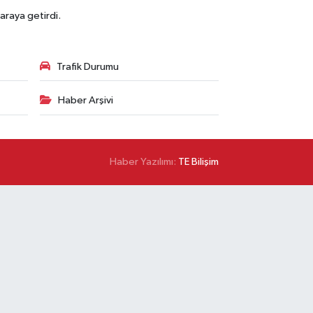
araya getirdi.
Trafik Durumu
Haber Arşivi
Haber Yazılımı:
TE Bilişim