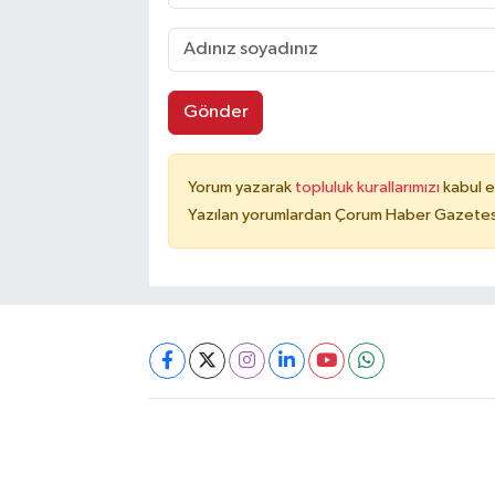
Gönder
Yorum yazarak
topluluk kurallarımızı
kabul e
Yazılan yorumlardan Çorum Haber Gazetesi 