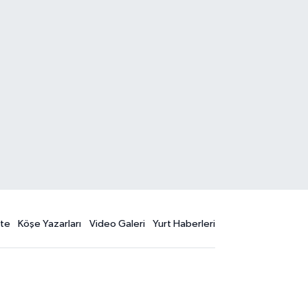
te
Köşe Yazarları
Video Galeri
Yurt Haberleri