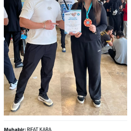
Muhabir:
RIFAT KARA