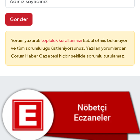
Gönder
Yorum yazarak
topluluk kurallarımızı
kabul etmiş bulunuyor
ve tüm sorumluluğu üstleniyorsunuz. Yazılan yorumlardan
Çorum Haber Gazetesi hiçbir şekilde sorumlu tutulamaz.