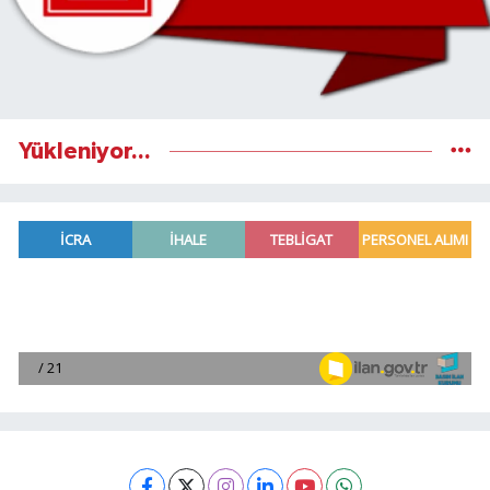
Yükleniyor...