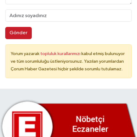
Gönder
Yorum yazarak
topluluk kurallarımızı
kabul etmiş bulunuyor
ve tüm sorumluluğu üstleniyorsunuz. Yazılan yorumlardan
Çorum Haber Gazetesi hiçbir şekilde sorumlu tutulamaz.