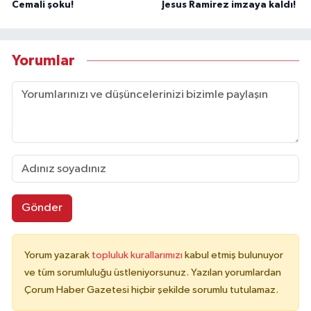
Cemali şoku!
Jesus Ramirez imzaya kaldı!
Yorumlar
Gönder
Yorum yazarak
topluluk kurallarımızı
kabul etmiş bulunuyor
ve tüm sorumluluğu üstleniyorsunuz. Yazılan yorumlardan
Çorum Haber Gazetesi hiçbir şekilde sorumlu tutulamaz.