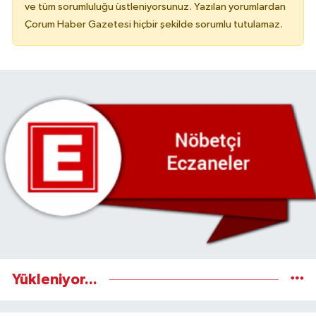
ve tüm sorumluluğu üstleniyorsunuz. Yazılan yorumlardan
Çorum Haber Gazetesi hiçbir şekilde sorumlu tutulamaz.
Yükleniyor...