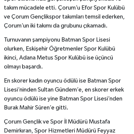
takım mücadele etti. Çorum’u Efor Spor Kulübü
ve Çorum Gençlikspor takımları temsil ederken,
Çorum’un iki takımı da grubunu çıkamadı.
Turnuvanın şampiyonu Batman Spor Lisesi
olurken, Eskişehir Öğretmenler Spor Kulübü
ikinci, Adana Metus Spor Kulübü ise üçüncü
olmayı başardı.
En skorer kadın oyuncu ödülü ise Batman Spor
Lisesi’ninden Sultan Gündem’e, en skorer erkek
oyuncu ödülü ise yine Batman Spor Lisesi’nden
Burak Mahir Süren’e gitti.
Çorum Gençlik ve Spor İl Müdürü Mustafa
Demirkıran, Spor Hizmetleri Müdürü Feyyaz