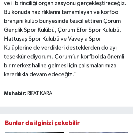
ve il birinciliği organizasyonu gerçekleştireceğiz.
Bu konuda hazırlıklarını tamamlayan ve korfbol
branşını kulüp bünyesinde tescil ettiren Çorum
Gençlik Spor Kulübü, Çorum Efor Spor Kulübü,
Hattuşaş Spor Kulübü ve Vaveyla Spor
Kulüplerine de verdikleri desteklerden dolayı
teşekkür ediyorum. Çorum’un korfbolda önemli
bir merkez haline gelmesi için çalışmalarımıza
kararlılıkla devam edeceğiz.”
Muhabir:
RIFAT KARA
Bunlar da ilginizi çekebilir