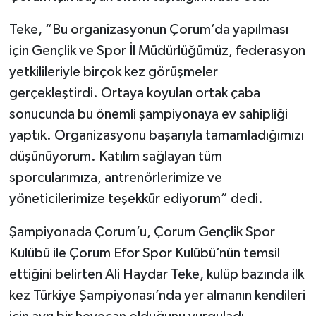
Teke, “Bu organizasyonun Çorum’da yapılması
için Gençlik ve Spor İl Müdürlüğümüz, federasyon
yetkilileriyle birçok kez görüşmeler
gerçekleştirdi. Ortaya koyulan ortak çaba
sonucunda bu önemli şampiyonaya ev sahipliği
yaptık. Organizasyonu başarıyla tamamladığımızı
düşünüyorum. Katılım sağlayan tüm
sporcularımıza, antrenörlerimize ve
yöneticilerimize teşekkür ediyorum” dedi.
Şampiyonada Çorum’u, Çorum Gençlik Spor
Kulübü ile Çorum Efor Spor Kulübü’nün temsil
ettiğini belirten Ali Haydar Teke, kulüp bazında ilk
kez Türkiye Şampiyonası’nda yer almanın kendileri