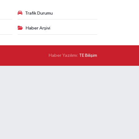
Trafik Durumu
Haber Arşivi
Haber Yazılımı:
TE Bilişim