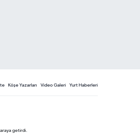
te
Köşe Yazarları
Video Galeri
Yurt Haberleri
araya getirdi.