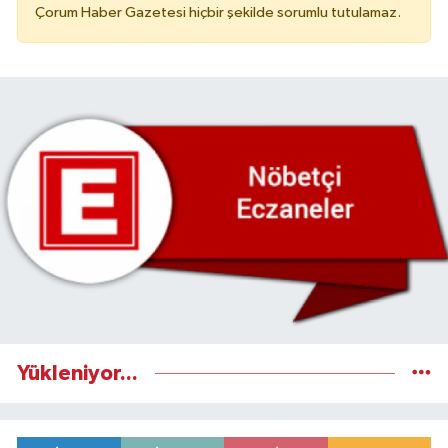
Çorum Haber Gazetesi hiçbir şekilde sorumlu tutulamaz.
Yükleniyor...