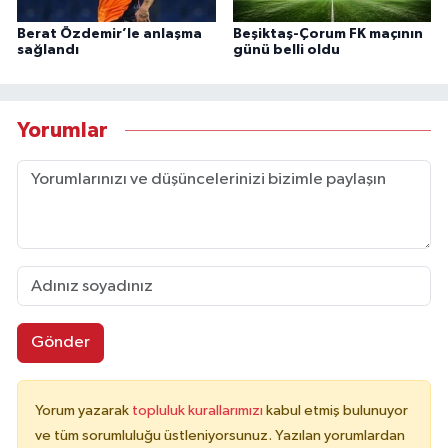
Berat Özdemir’le anlaşma
Beşiktaş-Çorum FK maçının
sağlandı
günü belli oldu
Yorumlar
Gönder
Yorum yazarak
topluluk kurallarımızı
kabul etmiş bulunuyor
ve tüm sorumluluğu üstleniyorsunuz. Yazılan yorumlardan