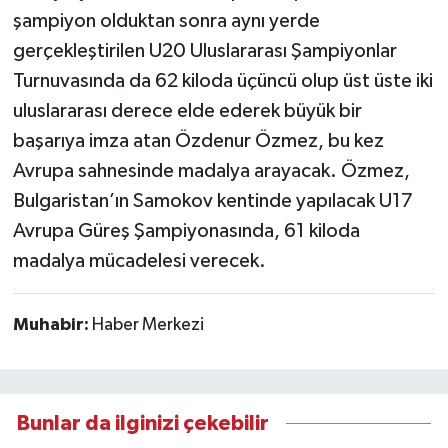
şampiyon olduktan sonra aynı yerde
gerçekleştirilen U20 Uluslararası Şampiyonlar
Turnuvasında da 62 kiloda üçüncü olup üst üste iki
uluslararası derece elde ederek büyük bir
başarıya imza atan Özdenur Özmez, bu kez
Avrupa sahnesinde madalya arayacak. Özmez,
Bulgaristan’ın Samokov kentinde yapılacak U17
Avrupa Güreş Şampiyonasında, 61 kiloda
madalya mücadelesi verecek.
Muhabir:
Haber Merkezi
Bunlar da ilginizi çekebilir