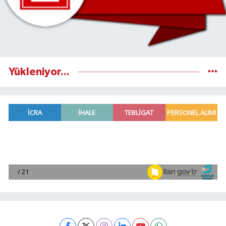
Yükleniyor...