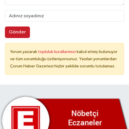
Gönder
Yorum yazarak
topluluk kurallarımızı
kabul etmiş bulunuyor
ve tüm sorumluluğu üstleniyorsunuz. Yazılan yorumlardan
Çorum Haber Gazetesi hiçbir şekilde sorumlu tutulamaz.