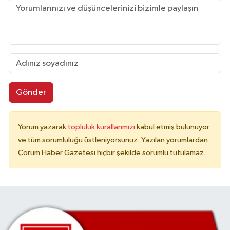
Gönder
Yorum yazarak
topluluk kurallarımızı
kabul etmiş bulunuyor
ve tüm sorumluluğu üstleniyorsunuz. Yazılan yorumlardan
Çorum Haber Gazetesi hiçbir şekilde sorumlu tutulamaz.