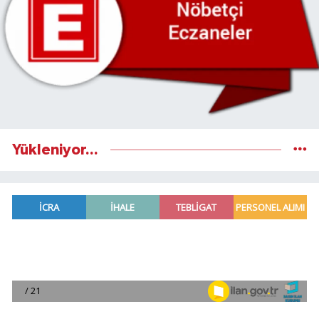
Yükleniyor...