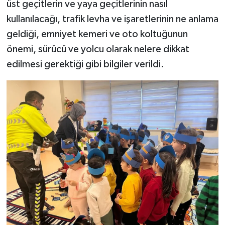
üst geçitlerin ve yaya geçitlerinin nasıl
kullanılacağı, trafik levha ve işaretlerinin ne anlama
geldiği, emniyet kemeri ve oto koltuğunun
önemi, sürücü ve yolcu olarak nelere dikkat
edilmesi gerektiği gibi bilgiler verildi.