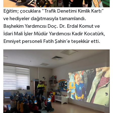
Eğitim; çocuklara “Trafik Denetimi Kimlik Kartı”
ve hediyeler dağıtmasıyla tamamlandı.
Başhekim Yardımcısı Doç. Dr. Erdal Komut ve
İdari Mali İşler Müdür Yardımcısı Kadir Kocatürk,
Emniyet personeli Fatih Şahin’e teşekkür etti.