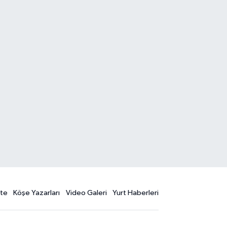
te
Köşe Yazarları
Video Galeri
Yurt Haberleri