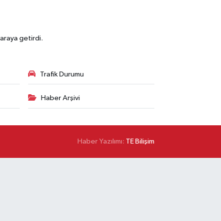
araya getirdi.
Trafik Durumu
Haber Arşivi
Haber Yazılımı:
TE Bilişim