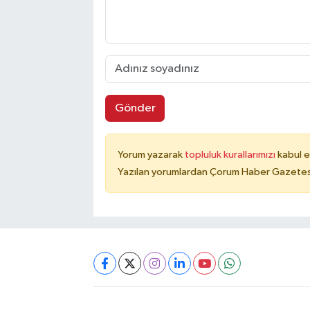
Gönder
Yorum yazarak
topluluk kurallarımızı
kabul e
Yazılan yorumlardan Çorum Haber Gazetesi 