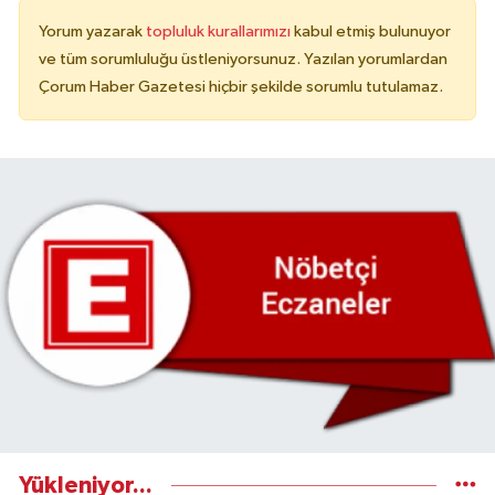
Yorum yazarak
topluluk kurallarımızı
kabul etmiş bulunuyor
ve tüm sorumluluğu üstleniyorsunuz. Yazılan yorumlardan
Çorum Haber Gazetesi hiçbir şekilde sorumlu tutulamaz.
Yükleniyor...