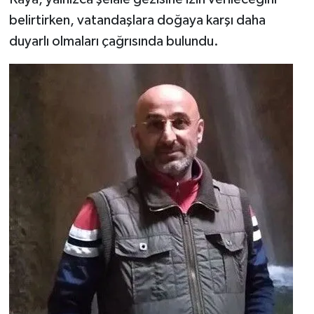
belirtirken, vatandaşlara doğaya karşı daha
duyarlı olmaları çağrısında bulundu.