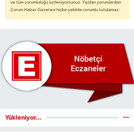
ve tüm sorumluluğu üstleniyorsunuz. Yazılan yorumlardan
Çorum Haber Gazetesi hiçbir şekilde sorumlu tutulamaz.
Yükleniyor...