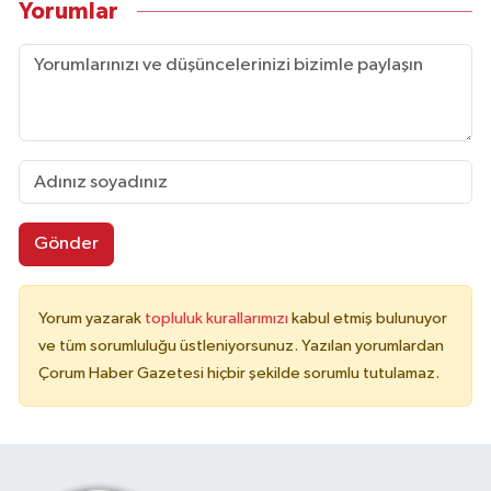
Yorumlar
Gönder
Yorum yazarak
topluluk kurallarımızı
kabul etmiş bulunuyor
ve tüm sorumluluğu üstleniyorsunuz. Yazılan yorumlardan
Çorum Haber Gazetesi hiçbir şekilde sorumlu tutulamaz.