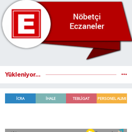
Yükleniyor...