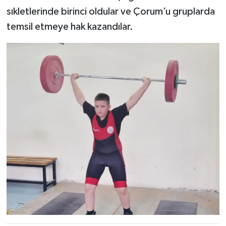
sıkletlerinde birinci oldular ve Çorum’u gruplarda
temsil etmeye hak kazandılar.