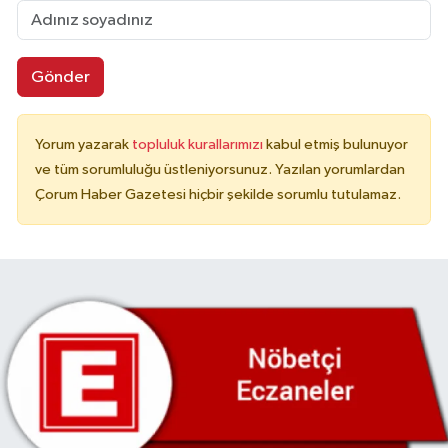
Gönder
Yorum yazarak
topluluk kurallarımızı
kabul etmiş bulunuyor
ve tüm sorumluluğu üstleniyorsunuz. Yazılan yorumlardan
Çorum Haber Gazetesi hiçbir şekilde sorumlu tutulamaz.