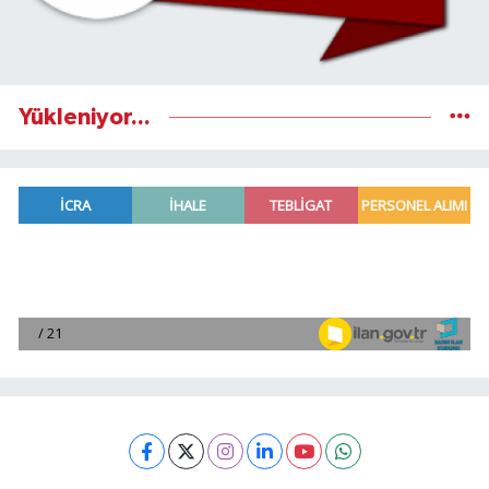
Yükleniyor...