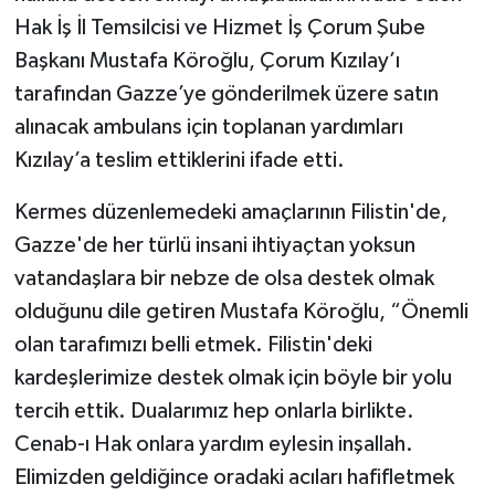
Hak İş İl Temsilcisi ve Hizmet İş Çorum Şube
Başkanı Mustafa Köroğlu, Çorum Kızılay’ı
tarafından Gazze’ye gönderilmek üzere satın
alınacak ambulans için toplanan yardımları
Kızılay’a teslim ettiklerini ifade etti.
Kermes düzenlemedeki amaçlarının Filistin'de,
Gazze'de her türlü insani ihtiyaçtan yoksun
vatandaşlara bir nebze de olsa destek olmak
olduğunu dile getiren Mustafa Köroğlu, “Önemli
olan tarafımızı belli etmek. Filistin'deki
kardeşlerimize destek olmak için böyle bir yolu
tercih ettik. Dualarımız hep onlarla birlikte.
Cenab-ı Hak onlara yardım eylesin inşallah.
Elimizden geldiğince oradaki acıları hafifletmek