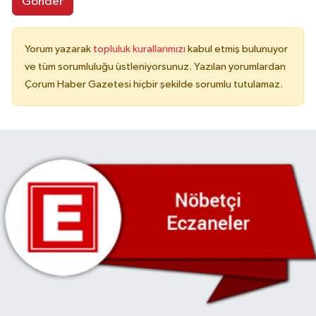
Gönder
Yorum yazarak
topluluk kurallarımızı
kabul etmiş bulunuyor
ve tüm sorumluluğu üstleniyorsunuz. Yazılan yorumlardan
Çorum Haber Gazetesi hiçbir şekilde sorumlu tutulamaz.