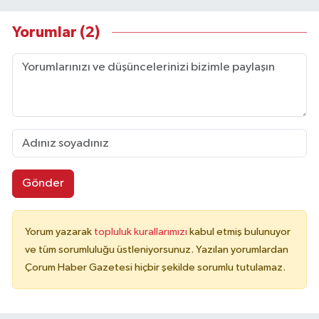
Yorumlar (2)
Gönder
Yorum yazarak
topluluk kurallarımızı
kabul etmiş bulunuyor
ve tüm sorumluluğu üstleniyorsunuz. Yazılan yorumlardan
Çorum Haber Gazetesi hiçbir şekilde sorumlu tutulamaz.