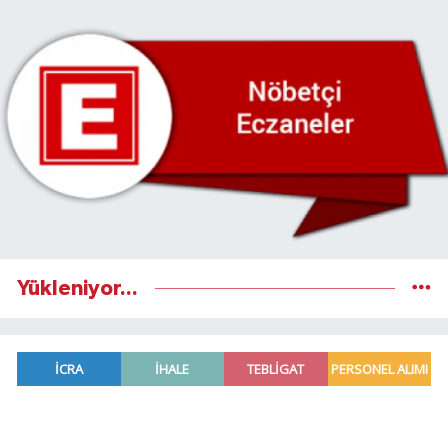
Yükleniyor...