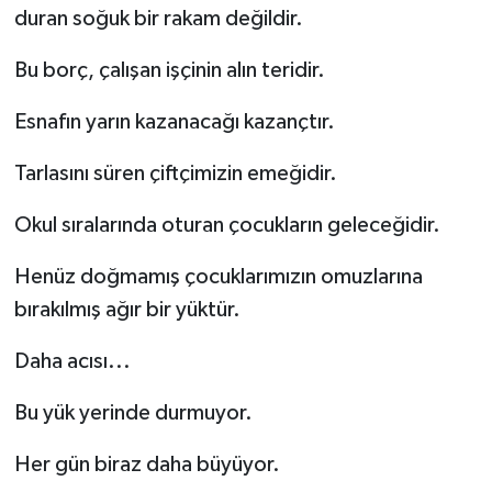
duran soğuk bir rakam değildir.
Bu borç, çalışan işçinin alın teridir.
Esnafın yarın kazanacağı kazançtır.
Tarlasını süren çiftçimizin emeğidir.
Okul sıralarında oturan çocukların geleceğidir.
Henüz doğmamış çocuklarımızın omuzlarına
bırakılmış ağır bir yüktür.
Daha acısı...
Bu yük yerinde durmuyor.
Her gün biraz daha büyüyor.