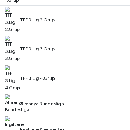
TFF 3.Lig 2.Grup
TFF 3.Lig 3.Grup
TFF 3.Lig 4.Grup
Almanya Bundesliga
İngiltere Premier Lig