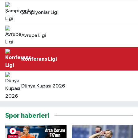
Şampiyonlar Ligi
Avrupa Ligi
Konferans Ligi
Dünya Kupası 2026
Spor haberleri