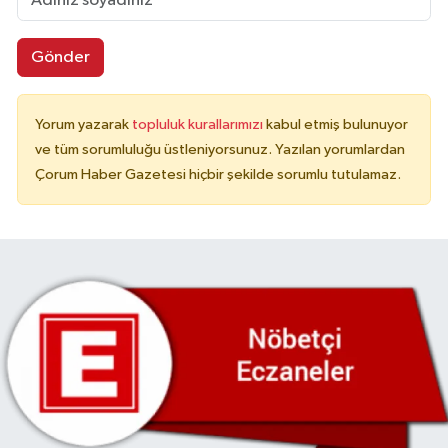
Gönder
Yorum yazarak
topluluk kurallarımızı
kabul etmiş bulunuyor
ve tüm sorumluluğu üstleniyorsunuz. Yazılan yorumlardan
Çorum Haber Gazetesi hiçbir şekilde sorumlu tutulamaz.