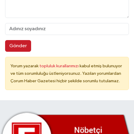
Gönder
Yorum yazarak
topluluk kurallarımızı
kabul etmiş bulunuyor
ve tüm sorumluluğu üstleniyorsunuz. Yazılan yorumlardan
Çorum Haber Gazetesi hiçbir şekilde sorumlu tutulamaz.