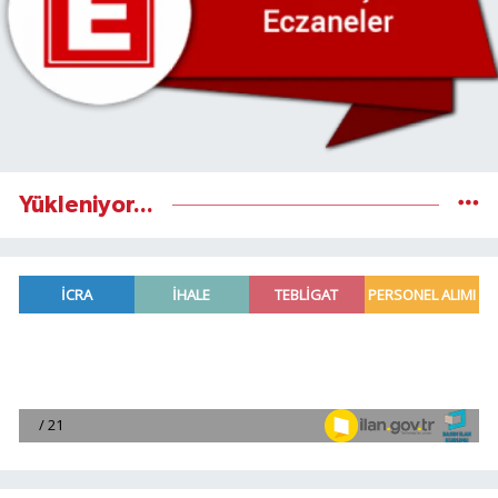
Yükleniyor...