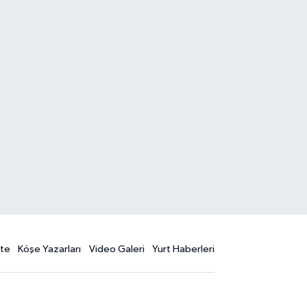
te
Köşe Yazarları
Video Galeri
Yurt Haberleri