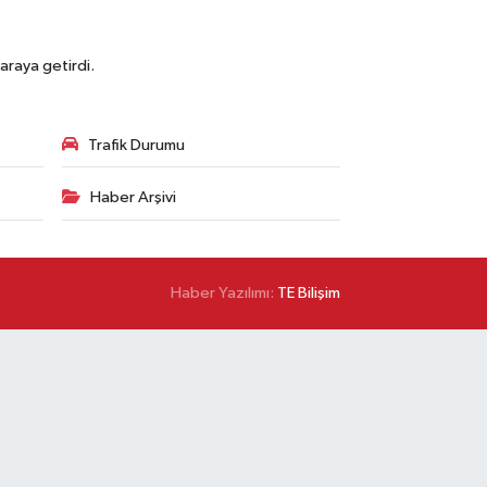
araya getirdi.
Trafik Durumu
Haber Arşivi
Haber Yazılımı:
TE Bilişim