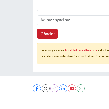
Gönder
Yorum yazarak
topluluk kurallarımızı
kabul e
Yazılan yorumlardan Çorum Haber Gazetesi 