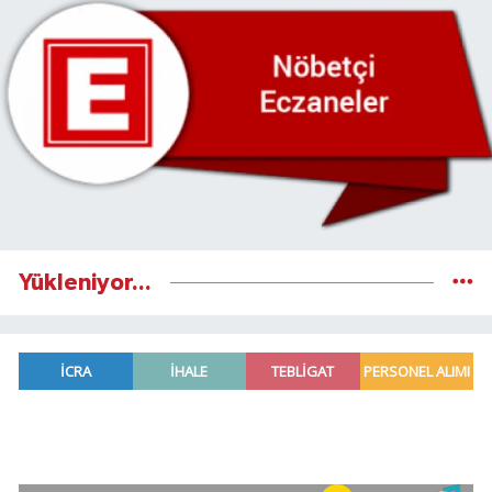
Yükleniyor...