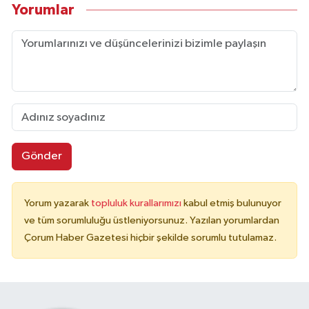
Yorumlar
Gönder
Yorum yazarak
topluluk kurallarımızı
kabul etmiş bulunuyor
ve tüm sorumluluğu üstleniyorsunuz. Yazılan yorumlardan
Çorum Haber Gazetesi hiçbir şekilde sorumlu tutulamaz.