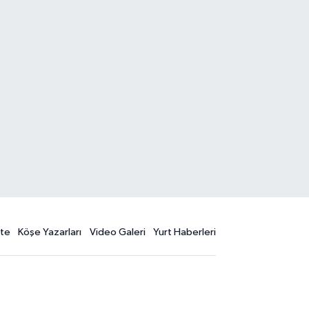
te
Köşe Yazarları
Video Galeri
Yurt Haberleri