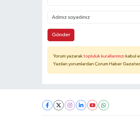
Gönder
Yorum yazarak
topluluk kurallarımızı
kabul e
Yazılan yorumlardan Çorum Haber Gazetesi 