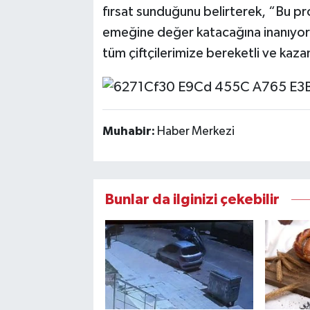
fırsat sunduğunu belirterek, “Bu pr
emeğine değer katacağına inanıyor
tüm çiftçilerimize bereketli ve kazan
Muhabir:
Haber Merkezi
Bunlar da ilginizi çekebilir