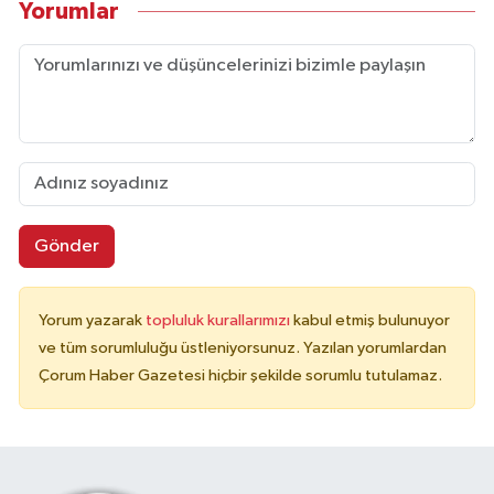
Yorumlar
Gönder
Yorum yazarak
topluluk kurallarımızı
kabul etmiş bulunuyor
ve tüm sorumluluğu üstleniyorsunuz. Yazılan yorumlardan
Çorum Haber Gazetesi hiçbir şekilde sorumlu tutulamaz.