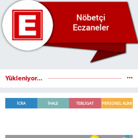
Yükleniyor...