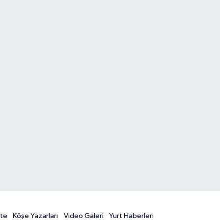
te
Köşe Yazarları
Video Galeri
Yurt Haberleri