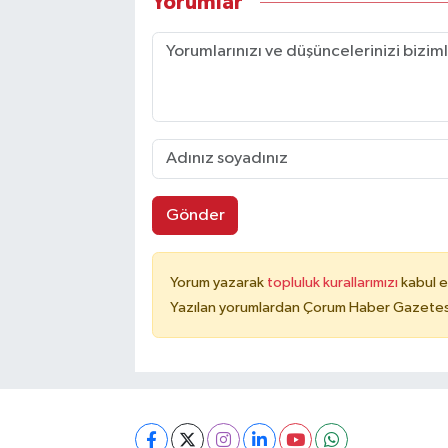
Yorumlar
Gönder
Yorum yazarak
topluluk kurallarımızı
kabul e
Yazılan yorumlardan Çorum Haber Gazetesi 