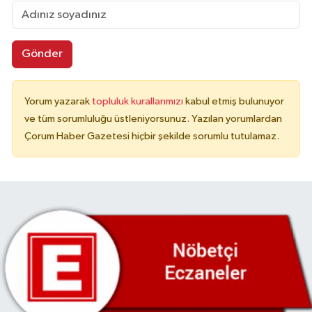
Gönder
Yorum yazarak
topluluk kurallarımızı
kabul etmiş bulunuyor
ve tüm sorumluluğu üstleniyorsunuz. Yazılan yorumlardan
Çorum Haber Gazetesi hiçbir şekilde sorumlu tutulamaz.