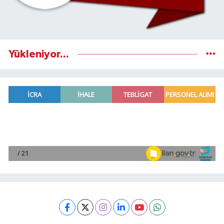
Yükleniyor...