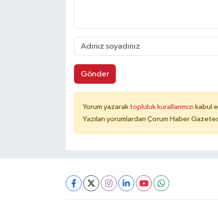
Gönder
Yorum yazarak
topluluk kurallarımızı
kabul e
Yazılan yorumlardan Çorum Haber Gazetesi 