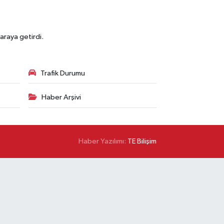
araya getirdi.
Trafik Durumu
Haber Arşivi
Haber Yazılımı:
TE Bilişim