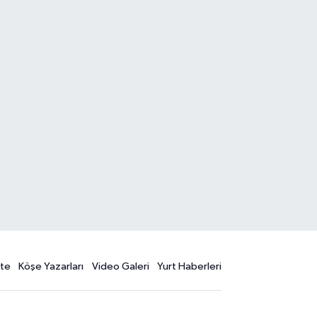
te
Köşe Yazarları
Video Galeri
Yurt Haberleri